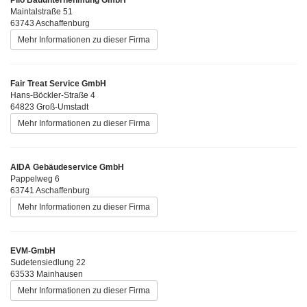
Maintalstraße 51
63743 Aschaffenburg
Mehr Informationen zu dieser Firma
Fair Treat Service GmbH
Hans-Böckler-Straße 4
64823 Groß-Umstadt
Mehr Informationen zu dieser Firma
AIDA Gebäudeservice GmbH
Pappelweg 6
63741 Aschaffenburg
Mehr Informationen zu dieser Firma
EVM-GmbH
Sudetensiedlung 22
63533 Mainhausen
Mehr Informationen zu dieser Firma