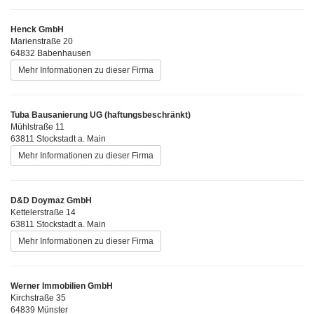
Henck GmbH
Marienstraße 20
64832 Babenhausen
Mehr Informationen zu dieser Firma
Tuba Bausanierung UG (haftungsbeschränkt)
Mühlstraße 11
63811 Stockstadt a. Main
Mehr Informationen zu dieser Firma
D&D Doymaz GmbH
Kettelerstraße 14
63811 Stockstadt a. Main
Mehr Informationen zu dieser Firma
Werner Immobilien GmbH
Kirchstraße 35
64839 Münster