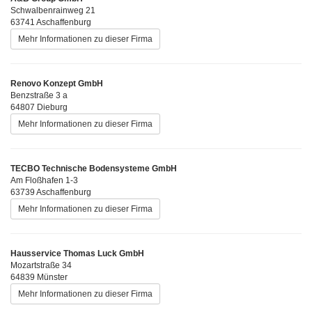
Schwalbenrainweg 21
63741 Aschaffenburg
Mehr Informationen zu dieser Firma
Renovo Konzept GmbH
Benzstraße 3 a
64807 Dieburg
Mehr Informationen zu dieser Firma
TECBO Technische Bodensysteme GmbH
Am Floßhafen 1-3
63739 Aschaffenburg
Mehr Informationen zu dieser Firma
Hausservice Thomas Luck GmbH
Mozartstraße 34
64839 Münster
Mehr Informationen zu dieser Firma