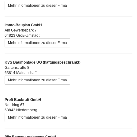
Mehr Informationen zu dieser Firma
Immo-Bauplan GmbH
Am Gewerbepark 7
64823 Groß-Umstadt
Mehr Informationen zu dieser Firma
KVS Baumontage UG (haftungsbeschränkt)
Gartenstraße 8
63814 Mainaschaff
Mehr Informationen zu dieser Firma
Profi-Baukraft GmbH
Nordring 67
63843 Niedernberg
Mehr Informationen zu dieser Firma
Pilo Bauunternehmung GmbH