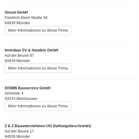
Stoval GmbH
Friedrich-Ebert-Straße 59
64839 Münster
Mehr Informationen zu dieser Firma
Immobau SV & Handels GmbH
Auf der Beune 87
64839 Münster
Mehr Informationen zu dieser Firma
EDWIN Bauservice GmbH
Grimmstr. 4
63533 Mainhausen
Mehr Informationen zu dieser Firma
Z & Z Bauunternehmen UG (haftungsbeschränkt)
Auf der Beune 17
64839 Münster