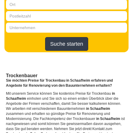
Suche starten
Trockenbauer
Sie möchten Preise für Trockenbau
in Schaafheim
erfahren und
Angebote für Renovierung von den Bauunternehmen erhalten?
Mit unserem Service können Sie kostenlos Preise für Trockenbau
in
Schaafheim
einholen und Sie sich so einen ersten Überblick über die
Angebote der Firmen verschaffen, damit Sie besser kalkulieren können.
Wir arbeiten mit verschiedenen Bauunternehmen
in Schaafheim
zusammen und erhalten so günstige Preise für Renovierung und
Modernisierung. Die Fachkompetenz der Trockenbauer
in Schaafheim
ist
nachgewiesen und somit können Sie gewissermaßen davon ausgehen,
dass Sie gut beraten werden. Nehmen Sie jetzt direkt Kontakt zum