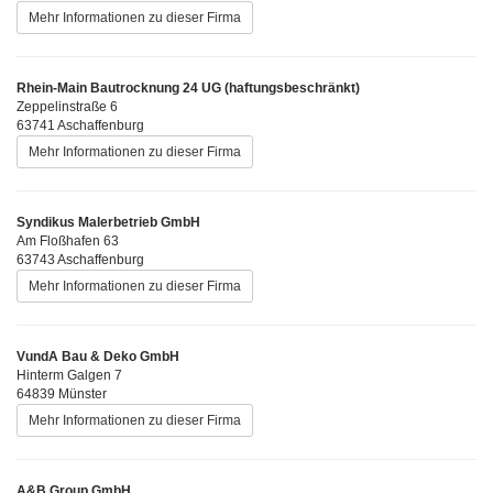
Mehr Informationen zu dieser Firma
Rhein-Main Bautrocknung 24 UG (haftungsbeschränkt)
Zeppelinstraße 6
63741 Aschaffenburg
Mehr Informationen zu dieser Firma
Syndikus Malerbetrieb GmbH
Am Floßhafen 63
63743 Aschaffenburg
Mehr Informationen zu dieser Firma
VundA Bau & Deko GmbH
Hinterm Galgen 7
64839 Münster
Mehr Informationen zu dieser Firma
A&B Group GmbH