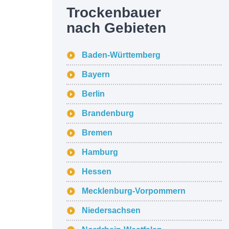
Trockenbauer
nach Gebieten
Baden-Württemberg
Bayern
Berlin
Brandenburg
Bremen
Hamburg
Hessen
Mecklenburg-Vorpommern
Niedersachsen