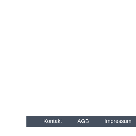
Kontakt
AGB
Impressum