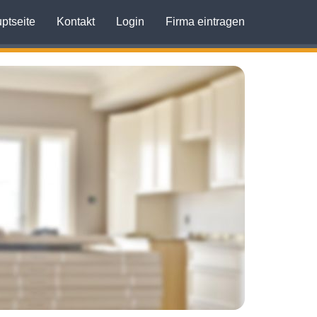
ptseite
Kontakt
Login
Firma eintragen