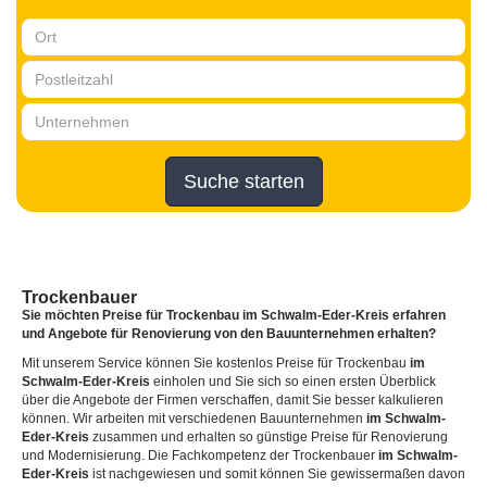
Suche starten
Trockenbauer
Sie möchten Preise für Trockenbau
im Schwalm-Eder-Kreis
erfahren
und Angebote für Renovierung von den Bauunternehmen erhalten?
Mit unserem Service können Sie kostenlos Preise für Trockenbau
im
Schwalm-Eder-Kreis
einholen und Sie sich so einen ersten Überblick
über die Angebote der Firmen verschaffen, damit Sie besser kalkulieren
können. Wir arbeiten mit verschiedenen Bauunternehmen
im Schwalm-
Eder-Kreis
zusammen und erhalten so günstige Preise für Renovierung
und Modernisierung. Die Fachkompetenz der Trockenbauer
im Schwalm-
Eder-Kreis
ist nachgewiesen und somit können Sie gewissermaßen davon