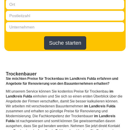
Suche starten
Trockenbauer
Sie möchten Preise für Trockenbau
im Landkreis Fulda
erfahren und
Angebote für Renovierung von den Bauunternehmen erhalten?
Mit unserem Service können Sie kostenlos Preise für Trockenbau
im
Landkreis Fulda
einholen und Sie sich so einen ersten Überblick über die
Angebote der Firmen verschaffen, damit Sie besser kalkulieren können.
Wir arbeiten mit verschiedenen Bauunternehmen
im Landkreis Fulda
zusammen und erhalten so günstige Preise für Renovierung und
Modernisierung. Die Fachkompetenz der Trockenbauer
im Landkreis
Fulda
ist nachgewiesen und somit können Sie gewissermaßen davon
ausgehen, dass Sie gut beraten werden. Nehmen Sie jetzt direkt Kontakt