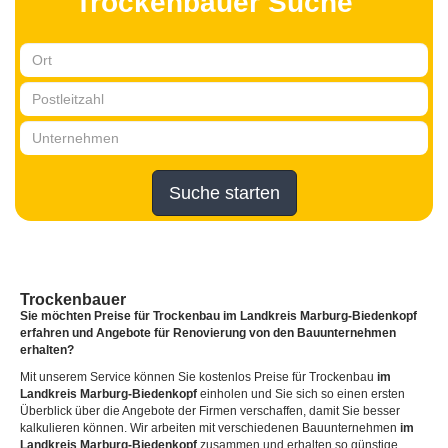
Trockenbauer Suche
Suche starten
Trockenbauer
Sie möchten Preise für Trockenbau
im Landkreis Marburg-Biedenkopf
erfahren und Angebote für Renovierung von den Bauunternehmen
erhalten?
Mit unserem Service können Sie kostenlos Preise für Trockenbau
im
Landkreis Marburg-Biedenkopf
einholen und Sie sich so einen ersten
Überblick über die Angebote der Firmen verschaffen, damit Sie besser
kalkulieren können. Wir arbeiten mit verschiedenen Bauunternehmen
im
Landkreis Marburg-Biedenkopf
zusammen und erhalten so günstige