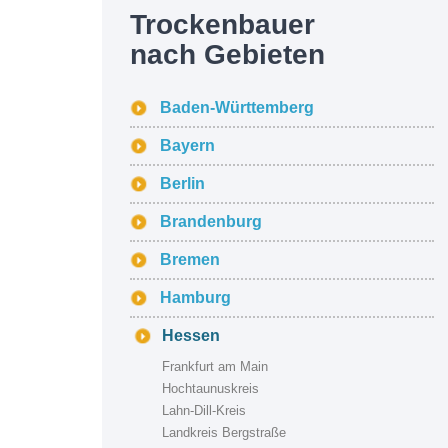
Trockenbauer
nach Gebieten
Baden-Württemberg
Bayern
Berlin
Brandenburg
Bremen
Hamburg
Hessen
Frankfurt am Main
Hochtaunuskreis
Lahn-Dill-Kreis
Landkreis Bergstraße