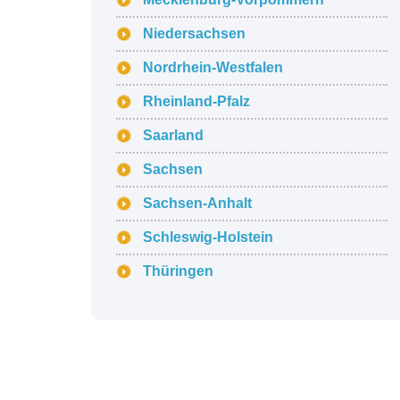
Niedersachsen
Nordrhein-Westfalen
Rheinland-Pfalz
Saarland
Sachsen
Sachsen-Anhalt
Schleswig-Holstein
Thüringen