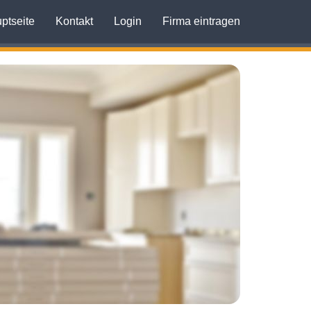
ptseite
Kontakt
Login
Firma eintragen