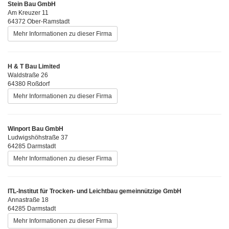
Stein Bau GmbH
Am Kreuzer 11
64372 Ober-Ramstadt
Mehr Informationen zu dieser Firma
H & T Bau Limited
Waldstraße 26
64380 Roßdorf
Mehr Informationen zu dieser Firma
Winport Bau GmbH
Ludwigshöhstraße 37
64285 Darmstadt
Mehr Informationen zu dieser Firma
ITL-Institut für Trocken- und Leichtbau gemeinnützige GmbH
Annastraße 18
64285 Darmstadt
Mehr Informationen zu dieser Firma