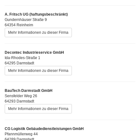
A. Fritsch UG (haftungsbeschränkt)
Gundernhäuser Straße 9
64354 Reinheim
Mehr Informationen zu dieser Firma
Decontec Industrieservice GmbH
Ida-Rhodes-Straße 1
64295 Darmstadt
Mehr Informationen zu dieser Firma
BauTech Darmstadt GmbH
Sensfelder Weg 26
64293 Darmstadt
Mehr Informationen zu dieser Firma
CG Logistik Gebäudedienstleistungen GmbH
Pfannmüllerweg 44
64289 Darmstadt