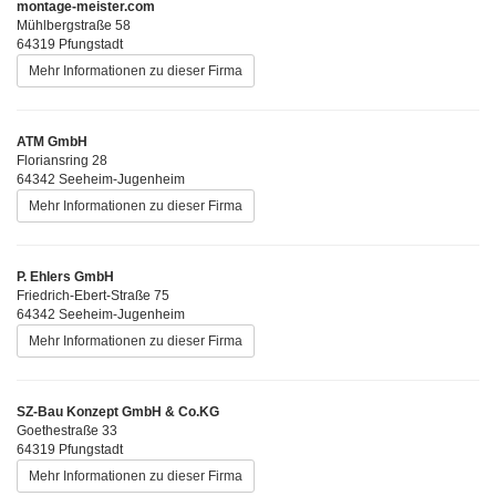
montage-meister.com
Mühlbergstraße 58
64319 Pfungstadt
Mehr Informationen zu dieser Firma
ATM GmbH
Floriansring 28
64342 Seeheim-Jugenheim
Mehr Informationen zu dieser Firma
P. Ehlers GmbH
Friedrich-Ebert-Straße 75
64342 Seeheim-Jugenheim
Mehr Informationen zu dieser Firma
SZ-Bau Konzept GmbH & Co.KG
Goethestraße 33
64319 Pfungstadt
Mehr Informationen zu dieser Firma