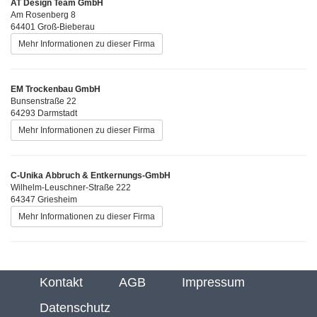
AT Design Team GmbH
Am Rosenberg 8
64401 Groß-Bieberau
Mehr Informationen zu dieser Firma
EM Trockenbau GmbH
Bunsenstraße 22
64293 Darmstadt
Mehr Informationen zu dieser Firma
C-Unika Abbruch & Entkernungs-GmbH
Wilhelm-Leuschner-Straße 222
64347 Griesheim
Mehr Informationen zu dieser Firma
Kontakt
AGB
Impressum
Datenschutz