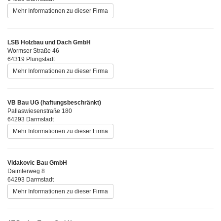
Mehr Informationen zu dieser Firma
LSB Holzbau und Dach GmbH
Wormser Straße 46
64319 Pfungstadt
Mehr Informationen zu dieser Firma
VB Bau UG (haftungsbeschränkt)
Pallaswiesenstraße 180
64293 Darmstadt
Mehr Informationen zu dieser Firma
Vidakovic Bau GmbH
Daimlerweg 8
64293 Darmstadt
Mehr Informationen zu dieser Firma