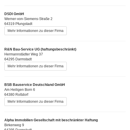
DSDI GmbH
Werner-von-Siemens-Straße 2
64319 Pfungstadt
Mehr Informationen zu dieser Firma
R&N Bau-Service UG (haftungsbeschränkt)
Hermannstädter Weg 37
64295 Darmstadt
Mehr Informationen zu dieser Firma
BSB Bauservice Deutschland GmbH
Am Heiligen Born 6
64380 Roßdorf
Mehr Informationen zu dieser Firma
Alpha Immobilien Gesellschaft mit beschränkter Haftung
Birkenweg 9
64295 Darmstadt