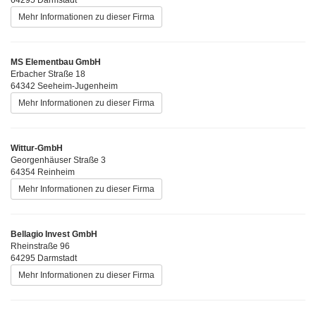
Mehr Informationen zu dieser Firma
MS Elementbau GmbH
Erbacher Straße 18
64342 Seeheim-Jugenheim
Mehr Informationen zu dieser Firma
Wittur-GmbH
Georgenhäuser Straße 3
64354 Reinheim
Mehr Informationen zu dieser Firma
Bellagio Invest GmbH
Rheinstraße 96
64295 Darmstadt
Mehr Informationen zu dieser Firma