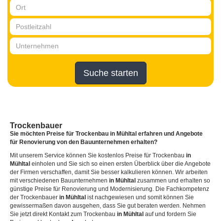
Suche starten
Trockenbauer
Sie möchten Preise für Trockenbau
in Mühltal
erfahren und Angebote
für Renovierung von den Bauunternehmen erhalten?
Mit unserem Service können Sie kostenlos Preise für Trockenbau
in
Mühltal
einholen und Sie sich so einen ersten Überblick über die Angebote
der Firmen verschaffen, damit Sie besser kalkulieren können. Wir arbeiten
mit verschiedenen Bauunternehmen
in Mühltal
zusammen und erhalten so
günstige Preise für Renovierung und Modernisierung. Die Fachkompetenz
der Trockenbauer
in Mühltal
ist nachgewiesen und somit können Sie
gewissermaßen davon ausgehen, dass Sie gut beraten werden. Nehmen
Sie jetzt direkt Kontakt zum Trockenbau
in Mühltal
auf und fordern Sie