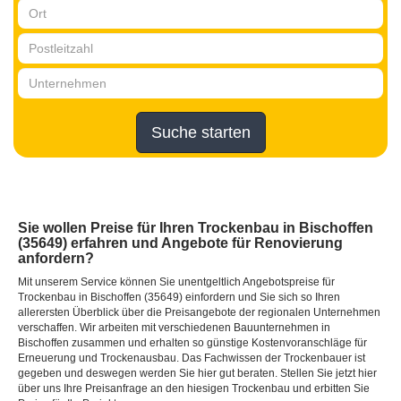
Suche starten
Sie wollen Preise für Ihren Trockenbau in Bischoffen
(35649) erfahren und Angebote für Renovierung
anfordern?
Mit unserem Service können Sie unentgeltlich Angebotspreise für
Trockenbau in Bischoffen (35649) einfordern und Sie sich so Ihren
allerersten Überblick über die Preisangebote der regionalen Unternehmen
verschaffen. Wir arbeiten mit verschiedenen Bauunternehmen in
Bischoffen zusammen und erhalten so günstige Kostenvoranschläge für
Erneuerung und Trockenausbau. Das Fachwissen der Trockenbauer ist
gegeben und deswegen werden Sie hier gut beraten. Stellen Sie jetzt hier
über uns Ihre Preisanfrage an den hiesigen Trockenbau und erbitten Sie