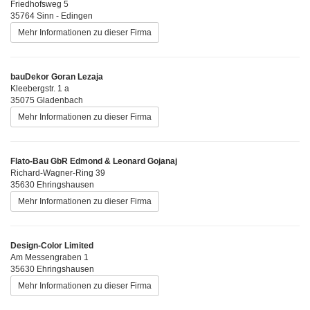
Friedhofsweg 5
35764 Sinn - Edingen
Mehr Informationen zu dieser Firma
bauDekor Goran Lezaja
Kleebergstr. 1 a
35075 Gladenbach
Mehr Informationen zu dieser Firma
Flato-Bau GbR Edmond & Leonard Gojanaj
Richard-Wagner-Ring 39
35630 Ehringshausen
Mehr Informationen zu dieser Firma
Design-Color Limited
Am Messengraben 1
35630 Ehringshausen
Mehr Informationen zu dieser Firma