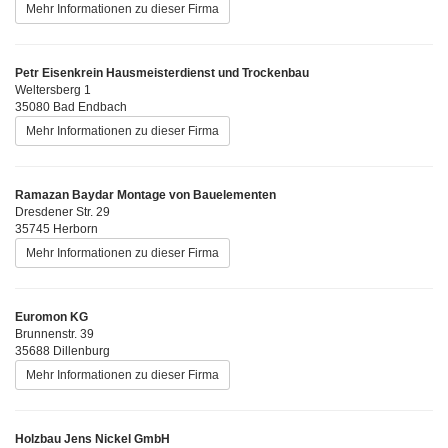
Mehr Informationen zu dieser Firma
Petr Eisenkrein Hausmeisterdienst und Trockenbau
Weltersberg 1
35080 Bad Endbach
Mehr Informationen zu dieser Firma
Ramazan Baydar Montage von Bauelementen
Dresdener Str. 29
35745 Herborn
Mehr Informationen zu dieser Firma
Euromon KG
Brunnenstr. 39
35688 Dillenburg
Mehr Informationen zu dieser Firma
Holzbau Jens Nickel GmbH