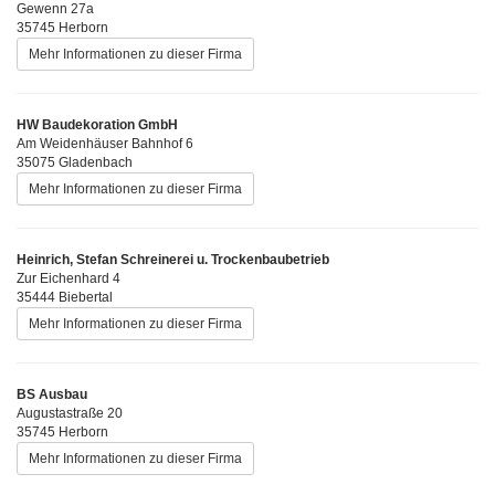
Gewenn 27a
35745 Herborn
Mehr Informationen zu dieser Firma
HW Baudekoration GmbH
Am Weidenhäuser Bahnhof 6
35075 Gladenbach
Mehr Informationen zu dieser Firma
Heinrich, Stefan Schreinerei u. Trockenbaubetrieb
Zur Eichenhard 4
35444 Biebertal
Mehr Informationen zu dieser Firma
BS Ausbau
Augustastraße 20
35745 Herborn
Mehr Informationen zu dieser Firma