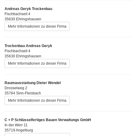
Andreas Geryk Trockenbau
Fischbachseit 4
35630 Ehringshausen
Mehr Informationen zu dieser Firma
Trockenbau Andreas Geryk
Fischbachseit 4
35630 Ehringshausen
Mehr Informationen zu dieser Firma
Raumausstattung Dieter Wendel
Drosselweg 2
35764 Sinn-Fleisbach
Mehr Informationen zu dieser Firma
C + P Schlüsselfertiges Bauen Verwaltungs GmbH
In der Werr 11
35719 Angelburg