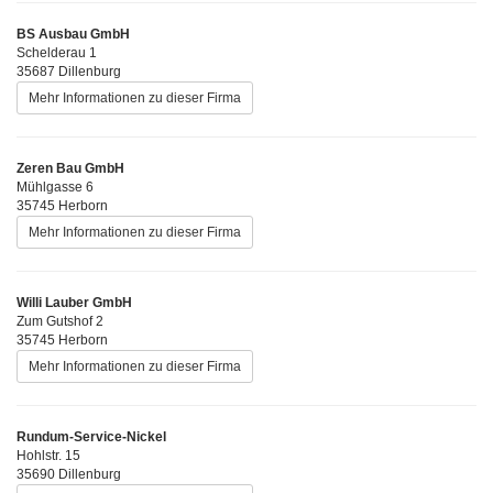
BS Ausbau GmbH
Schelderau 1
35687 Dillenburg
Mehr Informationen zu dieser Firma
Zeren Bau GmbH
Mühlgasse 6
35745 Herborn
Mehr Informationen zu dieser Firma
Willi Lauber GmbH
Zum Gutshof 2
35745 Herborn
Mehr Informationen zu dieser Firma
Rundum-Service-Nickel
Hohlstr. 15
35690 Dillenburg