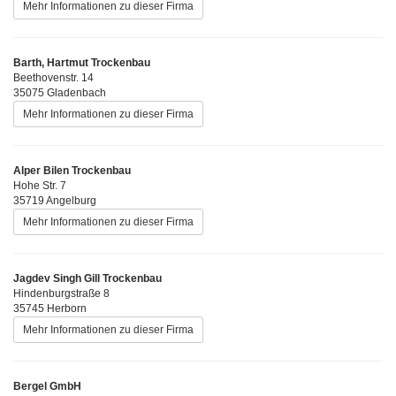
Mehr Informationen zu dieser Firma
Barth, Hartmut Trockenbau
Beethovenstr. 14
35075 Gladenbach
Mehr Informationen zu dieser Firma
Alper Bilen Trockenbau
Hohe Str. 7
35719 Angelburg
Mehr Informationen zu dieser Firma
Jagdev Singh Gill Trockenbau
Hindenburgstraße 8
35745 Herborn
Mehr Informationen zu dieser Firma
Bergel GmbH