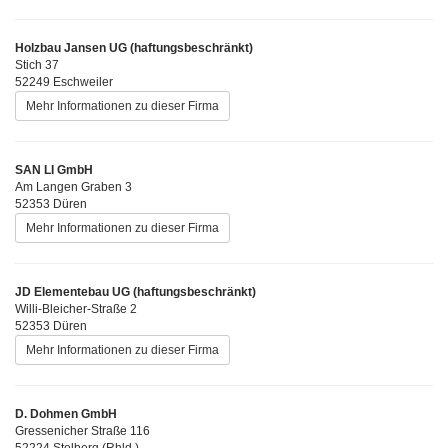
Holzbau Jansen UG (haftungsbeschränkt)
Stich 37
52249 Eschweiler
Mehr Informationen zu dieser Firma
SAN LI GmbH
Am Langen Graben 3
52353 Düren
Mehr Informationen zu dieser Firma
JD Elementebau UG (haftungsbeschränkt)
Willi-Bleicher-Straße 2
52353 Düren
Mehr Informationen zu dieser Firma
D. Dohmen GmbH
Gressenicher Straße 116
52224 Stolberg (Rhld.)