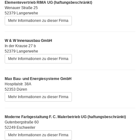
Elementevertrieb RIMA UG (haftungsbeschränkt)
Wenauer Straße 25
52379 Langerwehe
Mehr Informationen zu dieser Firma
W & W Innenausbau GmbH
In der Krause 27 b
52379 Langerwehe
Mehr Informationen zu dieser Firma
Max Bau- und Energiesysteme GmbH
Hospitalstr. 38A
52353 Düren
Mehr Informationen zu dieser Firma
Moderne Farbgestaltung F. C. Malerbetrieb UG (haftungsbeschränkt)
Gutenbergstraße 60
52249 Eschweiler
Mehr Informationen zu dieser Firma