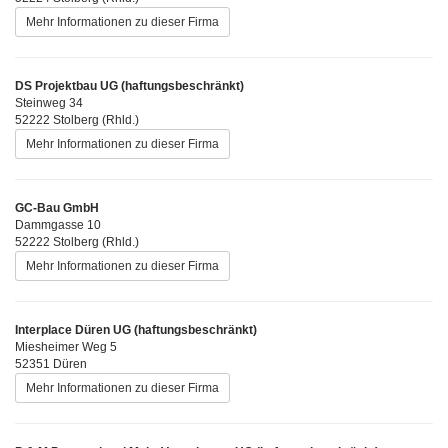
Mehr Informationen zu dieser Firma
DS Projektbau UG (haftungsbeschränkt)
Steinweg 34
52222 Stolberg (Rhld.)
Mehr Informationen zu dieser Firma
GC-Bau GmbH
Dammgasse 10
52222 Stolberg (Rhld.)
Mehr Informationen zu dieser Firma
Interplace Düren UG (haftungsbeschränkt)
Miesheimer Weg 5
52351 Düren
Mehr Informationen zu dieser Firma