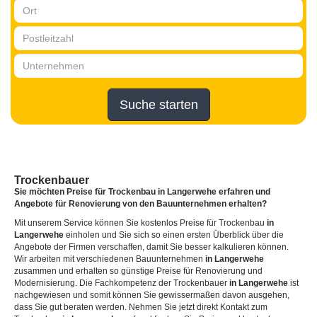
Suche starten
Trockenbauer
Sie möchten Preise für Trockenbau
in Langerwehe
erfahren und
Angebote für Renovierung von den Bauunternehmen erhalten?
Mit unserem Service können Sie kostenlos Preise für Trockenbau
in
Langerwehe
einholen und Sie sich so einen ersten Überblick über die
Angebote der Firmen verschaffen, damit Sie besser kalkulieren können.
Wir arbeiten mit verschiedenen Bauunternehmen
in Langerwehe
zusammen und erhalten so günstige Preise für Renovierung und
Modernisierung. Die Fachkompetenz der Trockenbauer
in Langerwehe
ist
nachgewiesen und somit können Sie gewissermaßen davon ausgehen,
dass Sie gut beraten werden. Nehmen Sie jetzt direkt Kontakt zum