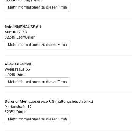
Mehr Informationen zu dieser Firma
fedo-INNENAUSBAU
Auestraße 6a
52249 Eschweiler
Mehr Informationen zu dieser Firma
ASG Bau-GmbH
Weierstraße 56
52349 Düren
Mehr Informationen zu dieser Firma
Dürener Montageservice UG (haftungsbeschränkt)
Merianstraße 17
52351 Düren
Mehr Informationen zu dieser Firma