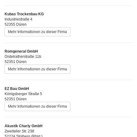
Kubas Trockenbau KG
Industriestraße 4
52355 Düren
Mehr Informationen zu dieser Firma
Romgeneral GmbH
Distelratherstraße 11b
52351 Düren
Mehr Informationen zu dieser Firma
EZ Bau GmbH
Königsberger Straße 5
52351 Düren
Mehr Informationen zu dieser Firma
Akustik Charly GmbH
Zweifaller Str. 238
52224 Stolberg (Rhld.)