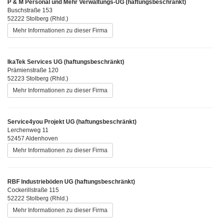
P & M Personal und Mehr Verwaltungs-UG (haftungsbeschränkt)
Buschstraße 153
52222 Stolberg (Rhld.)
Mehr Informationen zu dieser Firma
IkaTek Services UG (haftungsbeschränkt)
Prämienstraße 120
52223 Stolberg (Rhld.)
Mehr Informationen zu dieser Firma
Service4you Projekt UG (haftungsbeschränkt)
Lerchenweg 11
52457 Aldenhoven
Mehr Informationen zu dieser Firma
RBF Industrieböden UG (haftungsbeschränkt)
Cockerillstraße 115
52222 Stolberg (Rhld.)
Mehr Informationen zu dieser Firma