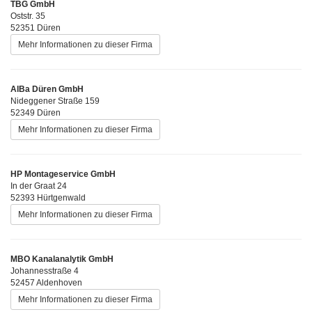
TBG GmbH
Oststr. 35
52351 Düren
Mehr Informationen zu dieser Firma
AlBa Düren GmbH
Nideggener Straße 159
52349 Düren
Mehr Informationen zu dieser Firma
HP Montageservice GmbH
In der Graat 24
52393 Hürtgenwald
Mehr Informationen zu dieser Firma
MBO Kanalanalytik GmbH
Johannesstraße 4
52457 Aldenhoven
Mehr Informationen zu dieser Firma