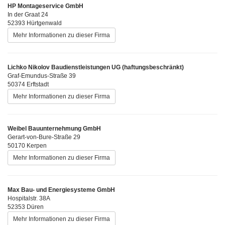
HP Montageservice GmbH
In der Graat 24
52393 Hürtgenwald
Mehr Informationen zu dieser Firma
Lichko Nikolov Baudienstleistungen UG (haftungsbeschränkt)
Graf-Emundus-Straße 39
50374 Erftstadt
Mehr Informationen zu dieser Firma
Weibel Bauunternehmung GmbH
Gerart-von-Bure-Straße 29
50170 Kerpen
Mehr Informationen zu dieser Firma
Max Bau- und Energiesysteme GmbH
Hospitalstr. 38A
52353 Düren
Mehr Informationen zu dieser Firma