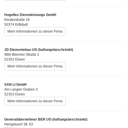
Hogoflex Dienstleistungs GmbH
Klosterstraße 16
50374 Erftstadt
Mehr Informationen zu dieser Firma
JD Elementebau UG (haftungsbeschränkt)
Willi-Bleicher-Straße 2
52353 Düren
Mehr Informationen zu dieser Firma
SAN LI GmbH
Am Langen Graben 3
52353 Düren
Mehr Informationen zu dieser Firma
Generalübernehmer BER UG (haftungsbeschränkt)
Hengebach Str. 62