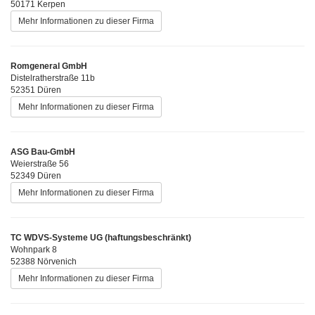
50171 Kerpen
Mehr Informationen zu dieser Firma
Romgeneral GmbH
Distelratherstraße 11b
52351 Düren
Mehr Informationen zu dieser Firma
ASG Bau-GmbH
Weierstraße 56
52349 Düren
Mehr Informationen zu dieser Firma
TC WDVS-Systeme UG (haftungsbeschränkt)
Wohnpark 8
52388 Nörvenich
Mehr Informationen zu dieser Firma