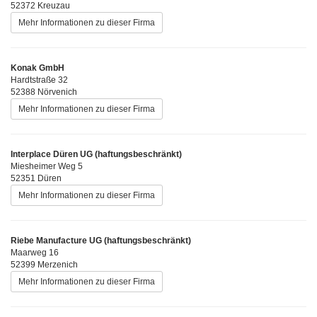
52372 Kreuzau
Mehr Informationen zu dieser Firma
Konak GmbH
Hardtstraße 32
52388 Nörvenich
Mehr Informationen zu dieser Firma
Interplace Düren UG (haftungsbeschränkt)
Miesheimer Weg 5
52351 Düren
Mehr Informationen zu dieser Firma
Riebe Manufacture UG (haftungsbeschränkt)
Maarweg 16
52399 Merzenich
Mehr Informationen zu dieser Firma