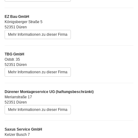
EZ Bau GmbH
Königsberger Straße 5
52351 Düren
Mehr Informationen zu dieser Firma
TBG GmbH
Oststr. 35
52351 Düren
Mehr Informationen zu dieser Firma
Dürener Montageservice UG (haftungsbeschränkt)
Merianstraße 17
52351 Düren
Mehr Informationen zu dieser Firma
Saxus Service GmbH
Kelzer Busch 7