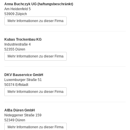
Anna Buchczyk UG (haftungsbeschränkt)
Am Heidenfeld 5
53909 Zülpich
Mehr Informationen zu dieser Firma
Kubas Trockenbau KG
Industriestraße 4
52355 Düren
Mehr Informationen zu dieser Firma
DKV Bauservice GmbH
Luxemburger Straße 51
50374 Erftstadt
Mehr Informationen zu dieser Firma
AlBa Düren GmbH
Nideggener Straße 159
52349 Düren
Mehr Informationen zu dieser Firma