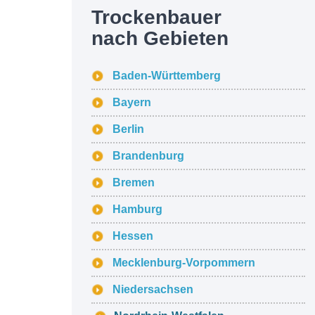
Trockenbauer
nach Gebieten
Baden-Württemberg
Bayern
Berlin
Brandenburg
Bremen
Hamburg
Hessen
Mecklenburg-Vorpommern
Niedersachsen