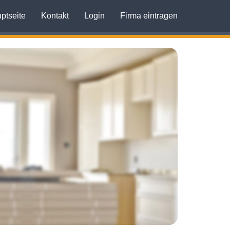
ptseite
Kontakt
Login
Firma eintragen