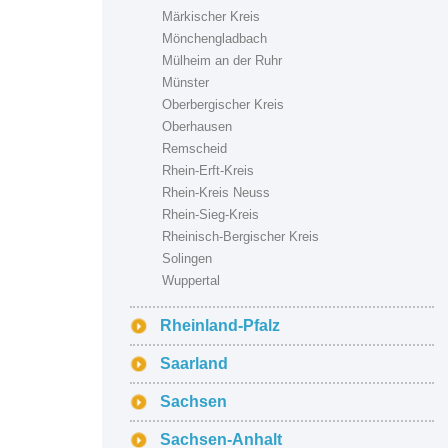
Märkischer Kreis
Mönchengladbach
Mülheim an der Ruhr
Münster
Oberbergischer Kreis
Oberhausen
Remscheid
Rhein-Erft-Kreis
Rhein-Kreis Neuss
Rhein-Sieg-Kreis
Rheinisch-Bergischer Kreis
Solingen
Wuppertal
Rheinland-Pfalz
Saarland
Sachsen
Sachsen-Anhalt