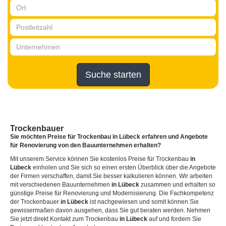
Suche starten
Trockenbauer
Sie möchten Preise für Trockenbau
in Lübeck
erfahren und Angebote
für Renovierung von den Bauunternehmen erhalten?
Mit unserem Service können Sie kostenlos Preise für Trockenbau
in
Lübeck
einholen und Sie sich so einen ersten Überblick über die Angebote
der Firmen verschaffen, damit Sie besser kalkulieren können. Wir arbeiten
mit verschiedenen Bauunternehmen
in Lübeck
zusammen und erhalten so
günstige Preise für Renovierung und Modernisierung. Die Fachkompetenz
der Trockenbauer
in Lübeck
ist nachgewiesen und somit können Sie
gewissermaßen davon ausgehen, dass Sie gut beraten werden. Nehmen
Sie jetzt direkt Kontakt zum Trockenbau
in Lübeck
auf und fordern Sie