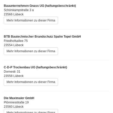
Bauunternehmen Gnass UG (haftungsbeschränkt)
Schönkampstraße 3 a
23566 Lübeck
Mehr Informationen zu dieser Firma
BTB Bautechnischer Brandschutz Spahn Topel GmbH
Friedhofsallee 75
23554 Lübeck
Mehr Informationen zu dieser Firma
C-D-P Trockenbau UG (haftungsbeschränkt)
Dornestr. 31
23558 Lübeck
Mehr Informationen zu dieser Firma
Die Maximaler GmbH
Plönniesstraße 19
23560 Lübeck
Mehr Informationen zu dieser Firma