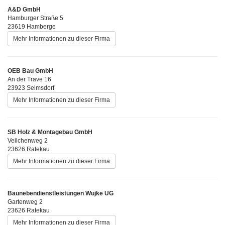
A&D GmbH
Hamburger Straße 5
23619 Hamberge
Mehr Informationen zu dieser Firma
OEB Bau GmbH
An der Trave 16
23923 Selmsdorf
Mehr Informationen zu dieser Firma
SB Holz & Montagebau GmbH
Veilchenweg 2
23626 Ratekau
Mehr Informationen zu dieser Firma
Baunebendienstleistungen Wujke UG
Gartenweg 2
23626 Ratekau
Mehr Informationen zu dieser Firma