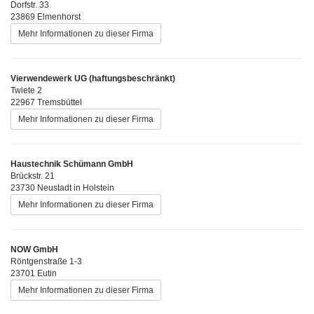
Dorfstr. 33
23869 Elmenhorst
Mehr Informationen zu dieser Firma
Vierwendewerk UG (haftungsbeschränkt)
Twiete 2
22967 Tremsbüttel
Mehr Informationen zu dieser Firma
Haustechnik Schümann GmbH
Brückstr. 21
23730 Neustadt in Holstein
Mehr Informationen zu dieser Firma
NOW GmbH
Röntgenstraße 1-3
23701 Eutin
Mehr Informationen zu dieser Firma