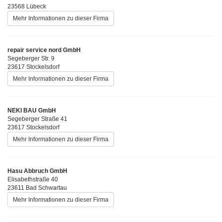
23568 Lübeck
Mehr Informationen zu dieser Firma
repair service nord GmbH
Segeberger Str. 9
23617 Stockelsdorf
Mehr Informationen zu dieser Firma
NEKI BAU GmbH
Segeberger Straße 41
23617 Stockelsdorf
Mehr Informationen zu dieser Firma
Hasu Abbruch GmbH
Elisabethstraße 40
23611 Bad Schwartau
Mehr Informationen zu dieser Firma