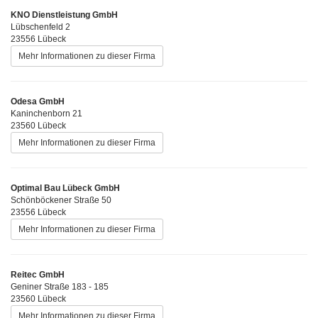
KNO Dienstleistung GmbH
Lübschenfeld 2
23556 Lübeck
Mehr Informationen zu dieser Firma
Odesa GmbH
Kaninchenborn 21
23560 Lübeck
Mehr Informationen zu dieser Firma
Optimal Bau Lübeck GmbH
Schönböckener Straße 50
23556 Lübeck
Mehr Informationen zu dieser Firma
Reitec GmbH
Geniner Straße 183 - 185
23560 Lübeck
Mehr Informationen zu dieser Firma