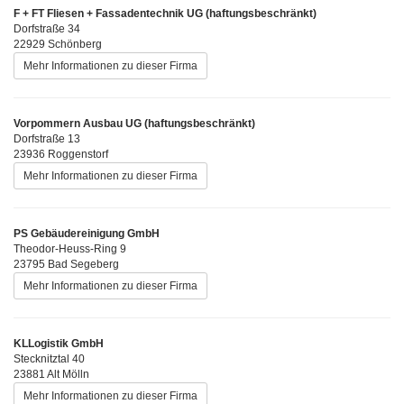
F + FT Fliesen + Fassadentechnik UG (haftungsbeschränkt)
Dorfstraße 34
22929 Schönberg
Mehr Informationen zu dieser Firma
Vorpommern Ausbau UG (haftungsbeschränkt)
Dorfstraße 13
23936 Roggenstorf
Mehr Informationen zu dieser Firma
PS Gebäudereinigung GmbH
Theodor-Heuss-Ring 9
23795 Bad Segeberg
Mehr Informationen zu dieser Firma
KLLogistik GmbH
Stecknitztal 40
23881 Alt Mölln
Mehr Informationen zu dieser Firma