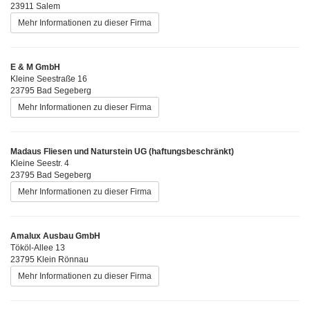
23911 Salem
Mehr Informationen zu dieser Firma
E & M GmbH
Kleine Seestraße 16
23795 Bad Segeberg
Mehr Informationen zu dieser Firma
Madaus Fliesen und Naturstein UG (haftungsbeschränkt)
Kleine Seestr. 4
23795 Bad Segeberg
Mehr Informationen zu dieser Firma
Amalux Ausbau GmbH
Tököl-Allee 13
23795 Klein Rönnau
Mehr Informationen zu dieser Firma