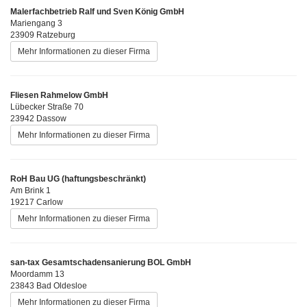
Malerfachbetrieb Ralf und Sven König GmbH
Mariengang 3
23909 Ratzeburg
Mehr Informationen zu dieser Firma
Fliesen Rahmelow GmbH
Lübecker Straße 70
23942 Dassow
Mehr Informationen zu dieser Firma
RoH Bau UG (haftungsbeschränkt)
Am Brink 1
19217 Carlow
Mehr Informationen zu dieser Firma
san-tax Gesamtschadensanierung BOL GmbH
Moordamm 13
23843 Bad Oldesloe
Mehr Informationen zu dieser Firma