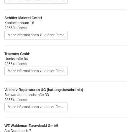
Schöler Malerei GmbH
Kaninchenborn 16
23560 Lübeck
Mehr Informationen zu dieser Firma
Trocmes GmbH
Hochstraße 84
23554 Lübeck
Mehr Informationen zu dieser Firma
Valchev Reparaturen UG (haftungsbeschränkt)
Schwartauer Landstraße 33
23554 Lübeck
Mehr Informationen zu dieser Firma
WZ Waldemar Zurawiecki GmbH
Am Dornbusch 7