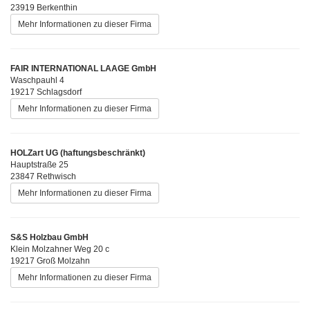
23919 Berkenthin
Mehr Informationen zu dieser Firma
FAIR INTERNATIONAL LAAGE GmbH
Waschpauhl 4
19217 Schlagsdorf
Mehr Informationen zu dieser Firma
HOLZart UG (haftungsbeschränkt)
Hauptstraße 25
23847 Rethwisch
Mehr Informationen zu dieser Firma
S&S Holzbau GmbH
Klein Molzahner Weg 20 c
19217 Groß Molzahn
Mehr Informationen zu dieser Firma