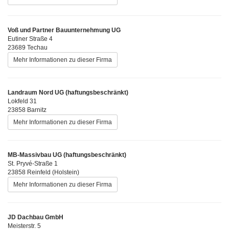
Voß und Partner Bauunternehmung UG
Eutiner Straße 4
23689 Techau
Mehr Informationen zu dieser Firma
Landraum Nord UG (haftungsbeschränkt)
Lokfeld 31
23858 Barnitz
Mehr Informationen zu dieser Firma
MB-Massivbau UG (haftungsbeschränkt)
St. Pryvé-Straße 1
23858 Reinfeld (Holstein)
Mehr Informationen zu dieser Firma
JD Dachbau GmbH
Meisterstr. 5