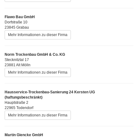
Flawo Bau GmbH
Dorfstraße 10
23845 Grabau
Mehr Informationen zu dieser Firma
Norm Trockenbau GmbH & Co. KG
Stecknitztal 17
23881 Alt Mölln
Mehr Informationen zu dieser Firma
Hausservice-Trockenbau-Sanierung 24 Kersten UG
(haftungsbeschränkt)
Hauptstraße 2
22965 Todendorf
Mehr Informationen zu dieser Firma
Martin Giencke GmbH