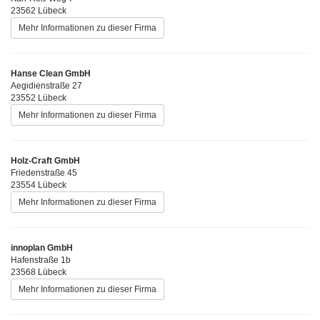
23562 Lübeck
Mehr Informationen zu dieser Firma
Hanse Clean GmbH
Aegidienstraße 27
23552 Lübeck
Mehr Informationen zu dieser Firma
Holz-Craft GmbH
Friedenstraße 45
23554 Lübeck
Mehr Informationen zu dieser Firma
innoplan GmbH
Hafenstraße 1b
23568 Lübeck
Mehr Informationen zu dieser Firma