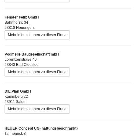
Fenster Felix GmbH
Bahnhofstr. 34
23818 Neuengörs
Mehr Informationen zu dieser Firma
Podmelle Baugesellschaft mbH
Lorentzenstraße 40
23843 Bad Oldesloe
Mehr Informationen zu dieser Firma
DIE.Plan GmbH
Kammberg 22
23911 Salem
Mehr Informationen zu dieser Firma
HEUER Concept UG (haftungsbeschränkt)
Tanneneck 8