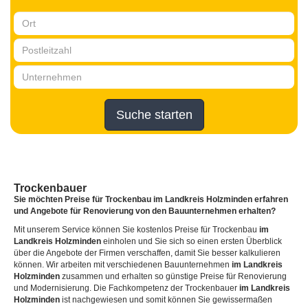
Suche starten
Trockenbauer
Sie möchten Preise für Trockenbau
im Landkreis Holzminden
erfahren
und Angebote für Renovierung von den Bauunternehmen erhalten?
Mit unserem Service können Sie kostenlos Preise für Trockenbau
im
Landkreis Holzminden
einholen und Sie sich so einen ersten Überblick
über die Angebote der Firmen verschaffen, damit Sie besser kalkulieren
können. Wir arbeiten mit verschiedenen Bauunternehmen
im Landkreis
Holzminden
zusammen und erhalten so günstige Preise für Renovierung
und Modernisierung. Die Fachkompetenz der Trockenbauer
im Landkreis
Holzminden
ist nachgewiesen und somit können Sie gewissermaßen